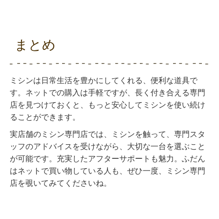
まとめ
ミシンは日常生活を豊かにしてくれる、便利な道具で
す。ネットでの購入は手軽ですが、長く付き合える専門
店を見つけておくと、もっと安心してミシンを使い続け
ることができます。
実店舗のミシン専門店では、ミシンを触って、専門スタ
ッフのアドバイスを受けながら、大切な一台を選ぶこと
が可能です。充実したアフターサポートも魅力。ふだん
はネットで買い物している人も、ぜひ一度、ミシン専門
店を覗いてみてくださいね。