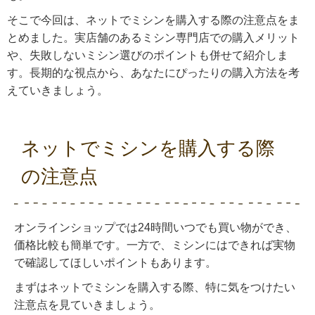
そこで今回は、ネットでミシンを購入する際の注意点をま
とめました。実店舗のあるミシン専門店での購入メリット
や、失敗しないミシン選びのポイントも併せて紹介しま
す。長期的な視点から、あなたにぴったりの購入方法を考
えていきましょう。
ネットでミシンを購入する際
の注意点
オンラインショップでは24時間いつでも買い物ができ、
価格比較も簡単です。一方で、ミシンにはできれば実物
で確認してほしいポイントもあります。
まずはネットでミシンを購入する際、特に気をつけたい
注意点を見ていきましょう。