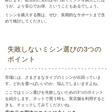
うが、より安心でお得、ということもあるでしょう。
ミシンを購入する際は、ぜひ、長期的なサポートまで含
めて検討してください。
失敗しないミシン選びの3つの
ポイント
市場には、さまざまなタイプのミシンが出回っていま
す。どれを選べばいいのか、悩んでしまいますよね。
ここではミシン選びを失敗しないための3つのポイント
を紹介します。ネットで買う時も、実店舗を利用すると
きも、チェックしてみてくださいね。