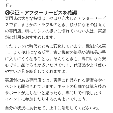
すよ。
③保証・アフターサービスを確認
専門店の大きな特徴は、やはり充実したアフターサービ
スです。まさかのトラブルのとき、頼りになるのは近く
の専門店。特にミシンの扱いに慣れていない人は、実店
舗の利用をおすすめします。
またミシンは時代とともに変化しています。機能が充実
し、より便利になる反面、古い機種の部品や消耗品が手
に入りにくくなることも。そんなときも、専門店なら安
心です。品ぞろえが多いだけでなく、代替品やより使い
やすい道具を紹介してくれますよ。
実店舗のある専門店では、実際に作品を作る講習会やイ
ベントも開催されています。ネットの店舗では購入後の
サポートが足りないと思ったら、専門店で相談したり、
イベントに参加したりするのもよいでしょう。
自分の状況にあわせて、上手に活用してくださいね。