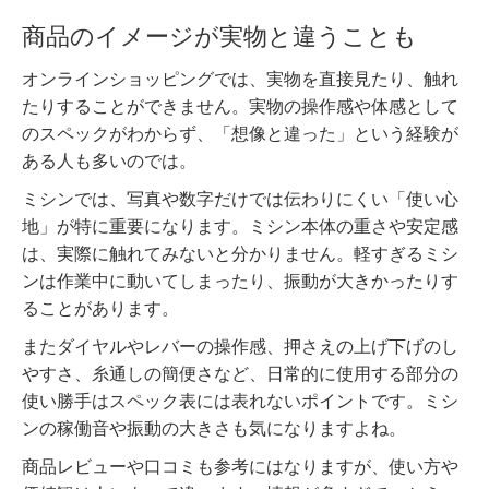
商品のイメージが実物と違うことも
オンラインショッピングでは、実物を直接見たり、触れ
たりすることができません。実物の操作感や体感として
のスペックがわからず、「想像と違った」という経験が
ある人も多いのでは。
ミシンでは、写真や数字だけでは伝わりにくい「使い心
地」が特に重要になります。ミシン本体の重さや安定感
は、実際に触れてみないと分かりません。軽すぎるミシ
ンは作業中に動いてしまったり、振動が大きかったりす
ることがあります。
またダイヤルやレバーの操作感、押さえの上げ下げのし
やすさ、糸通しの簡便さなど、日常的に使用する部分の
使い勝手はスペック表には表れないポイントです。ミシ
ンの稼働音や振動の大きさも気になりますよね。
商品レビューや口コミも参考にはなりますが、使い方や