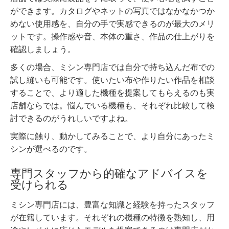
ができます。カタログやネットの写真ではなかなかつか
めない使用感を、自分の手で実感できるのが最大のメリ
ットです。操作感や音、本体の重さ、作品の仕上がりを
確認しましょう。
多くの場合、ミシン専門店では自分で持ち込んだ布での
試し縫いも可能です。使いたい布や作りたい作品を相談
することで、より適した機種を提案してもらえるのも実
店舗ならでは。悩んでいる機種も、それぞれ比較して検
討できるのがうれしいですよね。
実際に触り、動かしてみることで、より自分にあったミ
シンが選べるのです。
専門スタッフから的確なアドバイスを
受けられる
ミシン専門店には、豊富な知識と経験を持ったスタッフ
が在籍しています。それぞれの機種の特徴を熟知し、用