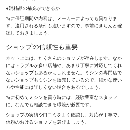
●消耗品の補充ができるか
特に保証期間や内容は、メーカーによっても異なりま
す。適用される条件も違いますので、事前にきちんと確
認しておきましょう。
ショップの信頼性も重要
ネット上には、たくさんのショップが存在します。なか
にはトラブルが多い店舗や、あまり丁寧に対応してくれ
ないショップもあるかもしれません。ミシンの専門店で
ないショップもミシンを販売しているので、細かな使い
方や性能には詳しくない場合もあるでしょう。
特に初めてミシンを買う時には、経験豊富なスタッフ
に、なんでも相談できる環境が必要です。
ショップの実績や口コミをよく確認し、対応が丁寧で、
信頼のおけるショップを選びましょう。