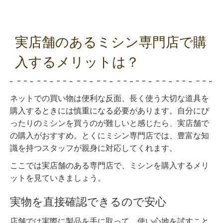
実店舗のあるミシン専門店で購
入するメリットは？
ネットでの買い物は便利な反面、長く使う大切な道具を
購入するときには慎重になる必要があります。自分にぴ
ったりのミシンを買うのが難しいと感じたら、実店舗で
の購入がおすすめ。とくにミシン専門店では、豊富な知
識を持つスタッフが親身に対応してくれます。
ここでは実店舗のある専門店で、ミシンを購入するメリ
ットを見ていきましょう。
実物を直接確認できるので安心
店舗では実際に製品を手に取って、使い心地を試すこと