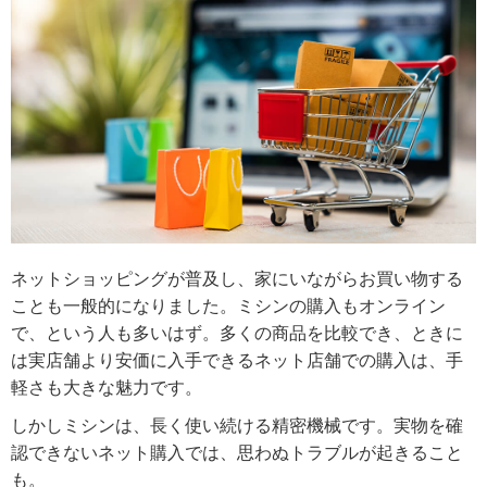
ネットショッピングが普及し、家にいながらお買い物する
ことも一般的になりました。ミシンの購入もオンライン
で、という人も多いはず。多くの商品を比較でき、ときに
は実店舗より安価に入手できるネット店舗での購入は、手
軽さも大きな魅力です。
しかしミシンは、長く使い続ける精密機械です。実物を確
認できないネット購入では、思わぬトラブルが起きること
も。