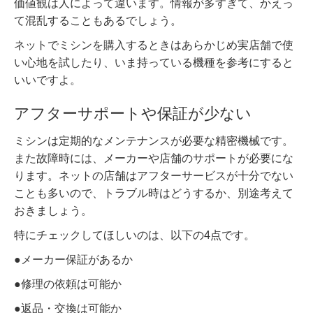
価値観は人によって違います。情報が多すぎて、かえっ
て混乱することもあるでしょう。
ネットでミシンを購入するときはあらかじめ実店舗で使
い心地を試したり、いま持っている機種を参考にすると
いいですよ。
アフターサポートや保証が少ない
ミシンは定期的なメンテナンスが必要な精密機械です。
また故障時には、メーカーや店舗のサポートが必要にな
ります。ネットの店舗はアフターサービスが十分でない
ことも多いので、トラブル時はどうするか、別途考えて
おきましょう。
特にチェックしてほしいのは、以下の4点です。
●メーカー保証があるか
●修理の依頼は可能か
●返品・交換は可能か