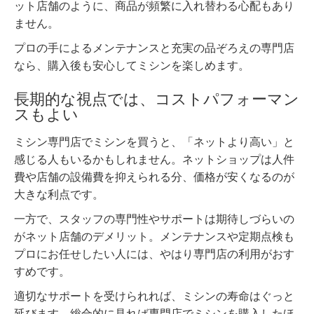
ット店舗のように、商品が頻繁に入れ替わる心配もあり
ません。
プロの手によるメンテナンスと充実の品ぞろえの専門店
なら、購入後も安心してミシンを楽しめます。
長期的な視点では、コストパフォーマン
スもよい
ミシン専門店でミシンを買うと、「ネットより高い」と
感じる人もいるかもしれません。ネットショップは人件
費や店舗の設備費を抑えられる分、価格が安くなるのが
大きな利点です。
一方で、スタッフの専門性やサポートは期待しづらいの
がネット店舗のデメリット。メンテナンスや定期点検も
プロにお任せしたい人には、やはり専門店の利用がおす
すめです。
適切なサポートを受けられれば、ミシンの寿命はぐっと
延びます。総合的に見れば専門店でミシンを購入したほ